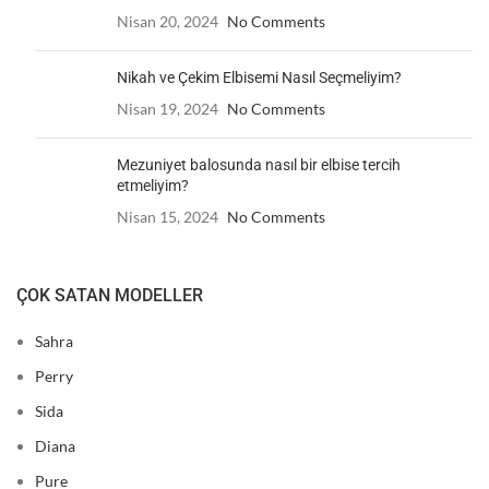
Nisan 20, 2024
No Comments
Nikah ve Çekim Elbisemi Nasıl Seçmeliyim?
Nisan 19, 2024
No Comments
Mezuniyet balosunda nasıl bir elbise tercih
etmeliyim?
Nisan 15, 2024
No Comments
ÇOK SATAN MODELLER
Sahra
Perry
Sida
Diana
Pure