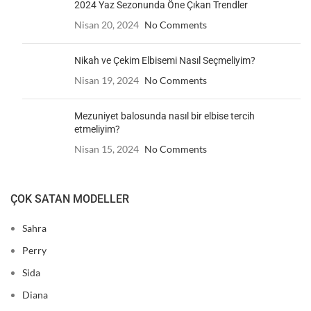
2024 Yaz Sezonunda Öne Çıkan Trendler
Nisan 20, 2024
No Comments
Nikah ve Çekim Elbisemi Nasıl Seçmeliyim?
Nisan 19, 2024
No Comments
Mezuniyet balosunda nasıl bir elbise tercih
etmeliyim?
Nisan 15, 2024
No Comments
ÇOK SATAN MODELLER
Sahra
Perry
Sida
Diana