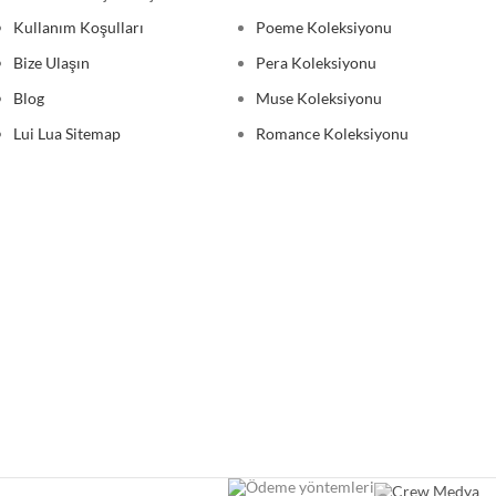
Kullanım Koşulları
Poeme Koleksiyonu
Bize Ulaşın
Pera Koleksiyonu
Blog
Muse Koleksiyonu
Lui Lua Sitemap
Romance Koleksiyonu