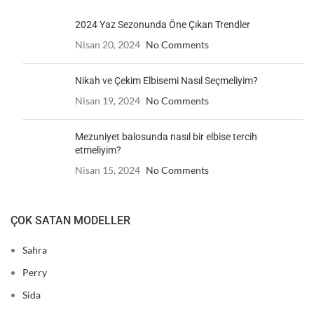
2024 Yaz Sezonunda Öne Çıkan Trendler
Nisan 20, 2024
No Comments
Nikah ve Çekim Elbisemi Nasıl Seçmeliyim?
Nisan 19, 2024
No Comments
Mezuniyet balosunda nasıl bir elbise tercih
etmeliyim?
Nisan 15, 2024
No Comments
ÇOK SATAN MODELLER
Sahra
Perry
Sida