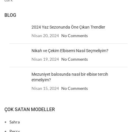
BLOG
2024 Yaz Sezonunda Öne Çıkan Trendler
Nisan 20, 2024
No Comments
Nikah ve Çekim Elbisemi Nasıl Seçmeliyim?
Nisan 19, 2024
No Comments
Mezuniyet balosunda nasıl bir elbise tercih
etmeliyim?
Nisan 15, 2024
No Comments
ÇOK SATAN MODELLER
Sahra
Perry