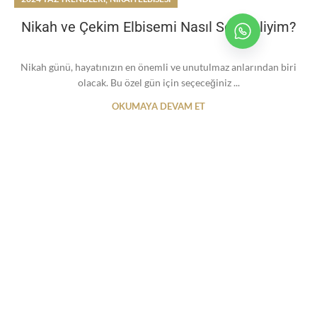
Nikah ve Çekim Elbisemi Nasıl Seçmeliyim?
Nikah günü, hayatınızın en önemli ve unutulmaz anlarından biri
olacak. Bu özel gün için seçeceğiniz ...
OKUMAYA DEVAM ET